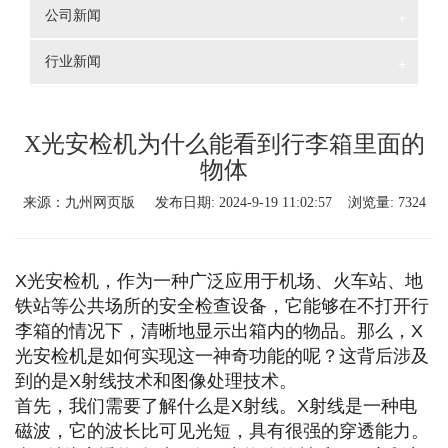
公司新闻
+
行业新闻
+
X光安检机为什么能看到行李箱里面的
物体
来源：九州网页版 发布日期: 2024-9-19 11:02:57 浏览量: 7324
X光安检机，作为一种广泛应用于机场、火车站、地
铁站等公共场所的安全检查设备，它能够在不打开行
李箱的情况下，清晰地显示出箱内的物品。那么，X
光安检机是如何实现这一神奇功能的呢？这背后涉及
到的是X射线技术和图像处理技术。
首先，我们需要了解什么是X射线。X射线是一种电
磁波，它的波长比可见光短，具有很强的穿透能力。