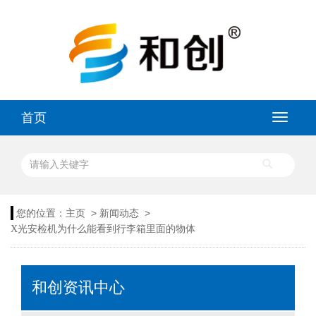
首页
>
>
您的位置：
主页
新闻动态
X光安检机为什么能看到行李箱里面的物体
和创资讯中心