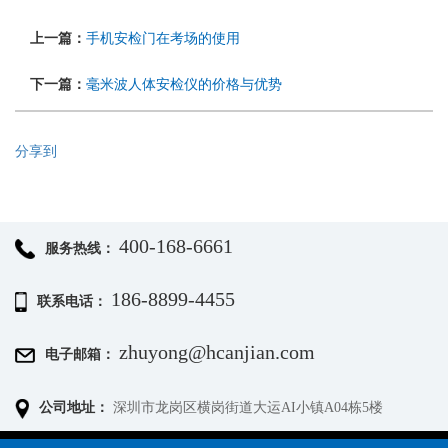
上一篇：
手机安检门在考场的使用
下一篇：
毫米波人体安检仪的价格与优势
分享到
400-168-6661
服务热线：
186-8899-4455
联系电话：
zhuyong@hcanjian.com
电子邮箱：
公司地址：
深圳市龙岗区横岗街道大运AI小镇A04栋5楼