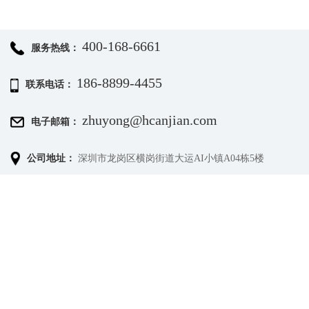
400-168-6661
服务热线：
186-8899-4455
联系电话：
zhuyong@hcanjian.com
电子邮箱：
公司地址：
深圳市龙岗区横岗街道大运AI小镇A04栋5楼