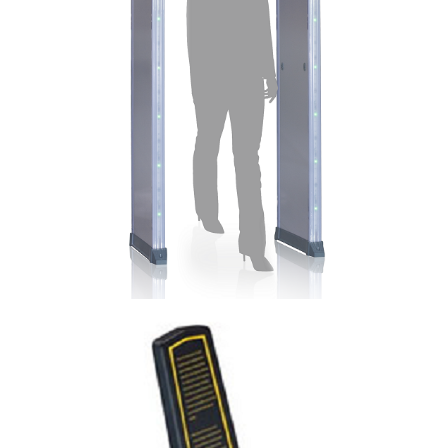
关
注
微
信
公
众
号