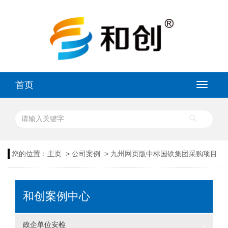
首页
>
>
您的位置：
主页
公司案例
九州网页版中标国铁集团采购项目
和创案例中心
政企单位安检
+