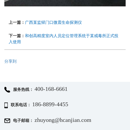
上一篇：
广西某监狱门口微震生命探测仪
下一篇：
和创高精度室内人员定位管理系统于某戒毒所正式投
入使用
分享到
400-168-6661
服务热线：
186-8899-4455
联系电话：
zhuyong@hcanjian.com
电子邮箱：