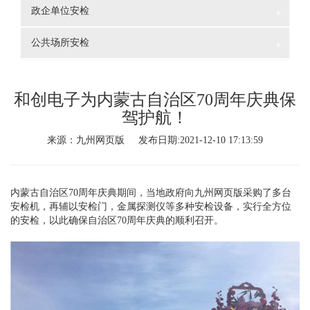
政企单位安检
+
公共场所安检
+
和创电子为内蒙古自治区70周年庆典保
驾护航！
来源：九州网页版 发布日期:2021-12-10 17:13:59
内蒙古自治区70周年庆典期间，当地政府向九州网页版采购了多台
安检机，再辅以安检门，金属探测仪等多种安检设备，实行全方位
的安检，以此确保自治区70周年庆典的顺利召开。